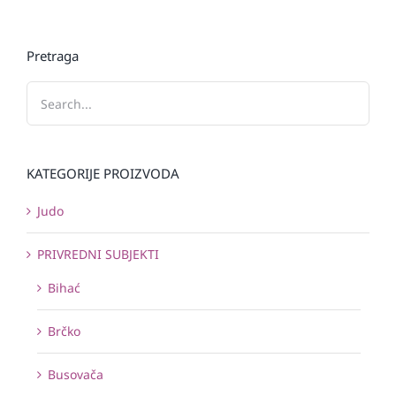
Pretraga
KATEGORIJE PROIZVODA
Judo
PRIVREDNI SUBJEKTI
Bihać
Brčko
Busovača