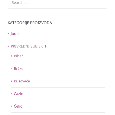
KATEGORIJE PROIZVODA
Judo
PRIVREDNI SUBJEKTI
Bihać
Brčko
Busovača
Cazin
Čelić