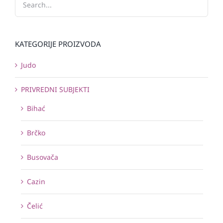
KATEGORIJE PROIZVODA
Judo
PRIVREDNI SUBJEKTI
Bihać
Brčko
Busovača
Cazin
Čelić