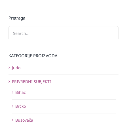
Pretraga
KATEGORIJE PROIZVODA
Judo
PRIVREDNI SUBJEKTI
Bihać
Brčko
Busovača