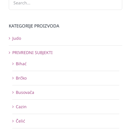
KATEGORIJE PROIZVODA
Judo
PRIVREDNI SUBJEKTI
Bihać
Brčko
Busovača
Cazin
Čelić