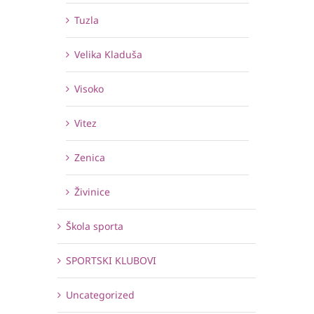
Tuzla
Velika Kladuša
Visoko
Vitez
Zenica
Živinice
Škola sporta
SPORTSKI KLUBOVI
Uncategorized