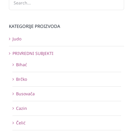
KATEGORIJE PROIZVODA
Judo
PRIVREDNI SUBJEKTI
Bihać
Brčko
Busovača
Cazin
Čelić