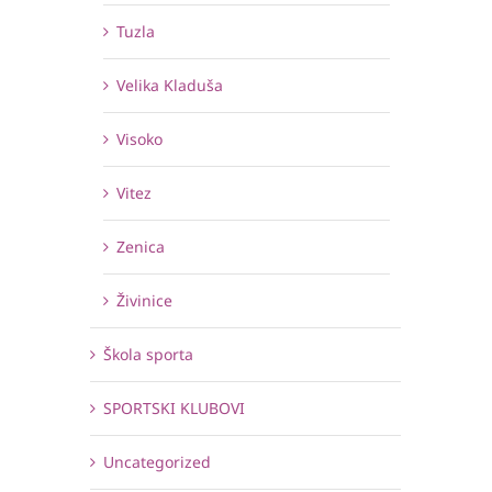
Tuzla
Velika Kladuša
Visoko
Vitez
Zenica
Živinice
Škola sporta
SPORTSKI KLUBOVI
Uncategorized