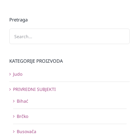
Pretraga
KATEGORIJE PROIZVODA
Judo
PRIVREDNI SUBJEKTI
Bihać
Brčko
Busovača