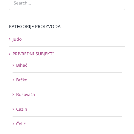
KATEGORIJE PROIZVODA
Judo
PRIVREDNI SUBJEKTI
Bihać
Brčko
Busovača
Cazin
Čelić