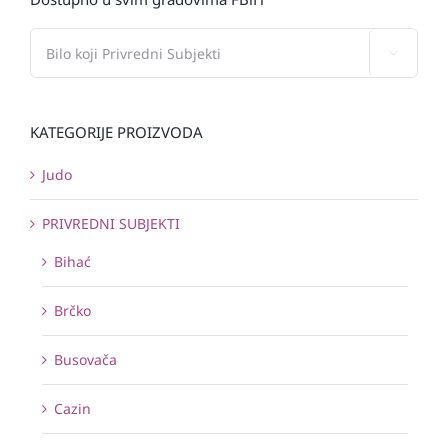

KATEGORIJE PROIZVODA
Judo
PRIVREDNI SUBJEKTI
Bihać
Brčko
Busovača
Cazin