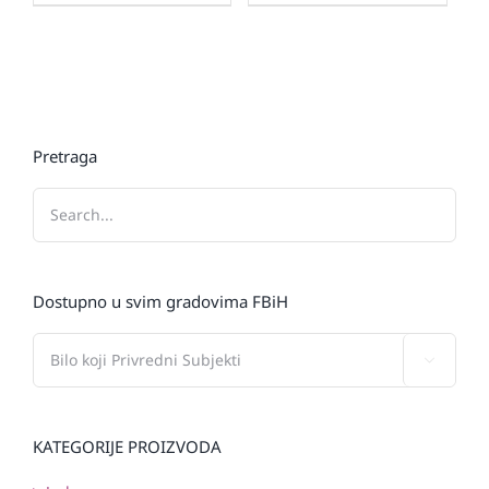
Pretraga
Dostupno u svim gradovima FBiH

KATEGORIJE PROIZVODA