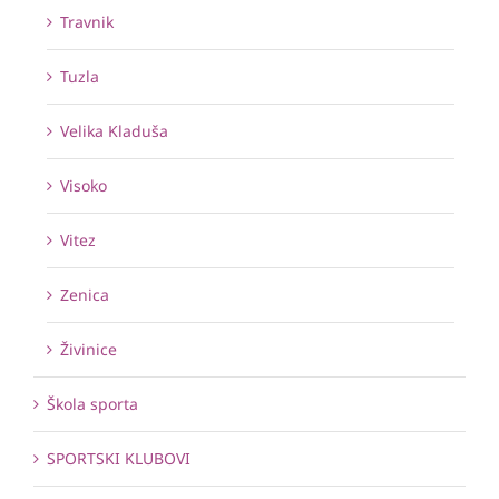
Travnik
Tuzla
Velika Kladuša
Visoko
Vitez
Zenica
Živinice
Škola sporta
SPORTSKI KLUBOVI