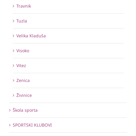
Travnik
Tuzla
Velika Kladuša
Visoko
Vitez
Zenica
Živinice
Škola sporta
SPORTSKI KLUBOVI