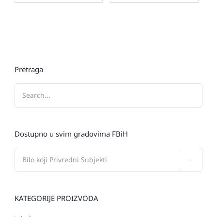
Pretraga
Dostupno u svim gradovima FBiH

KATEGORIJE PROIZVODA