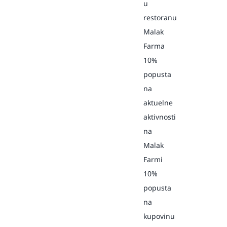
u
restoranu
Malak
Farma
10%
popusta
na
aktuelne
aktivnosti
na
Malak
Farmi
10%
popusta
na
kupovinu