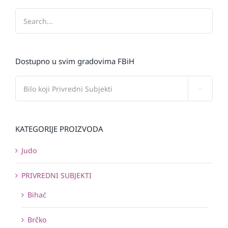
Dostupno u svim gradovima FBiH

KATEGORIJE PROIZVODA
Judo
PRIVREDNI SUBJEKTI
Bihać
Brčko