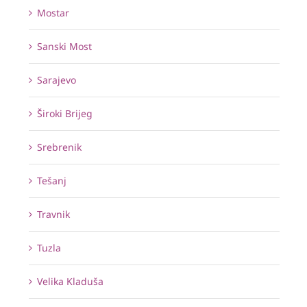
Mostar
Sanski Most
Sarajevo
Široki Brijeg
Srebrenik
Tešanj
Travnik
Tuzla
Velika Kladuša