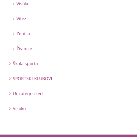
Visoko
Vitez
Zenica
Živinice
Škola sporta
SPORTSKI KLUBOVI
Uncategorized
Visoko