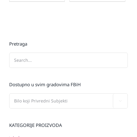
Pretraga
Dostupno u svim gradovima FBiH

KATEGORIJE PROIZVODA