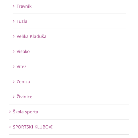
Travnik
Tuzla
Velika Kladuša
Visoko
Vitez
Zenica
Živinice
Škola sporta
SPORTSKI KLUBOVI