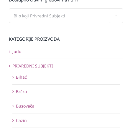

KATEGORIJE PROIZVODA
Judo
PRIVREDNI SUBJEKTI
Bihać
Brčko
Busovača
Cazin