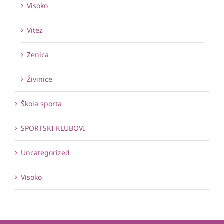
Visoko
Vitez
Zenica
Živinice
Škola sporta
SPORTSKI KLUBOVI
Uncategorized
Visoko