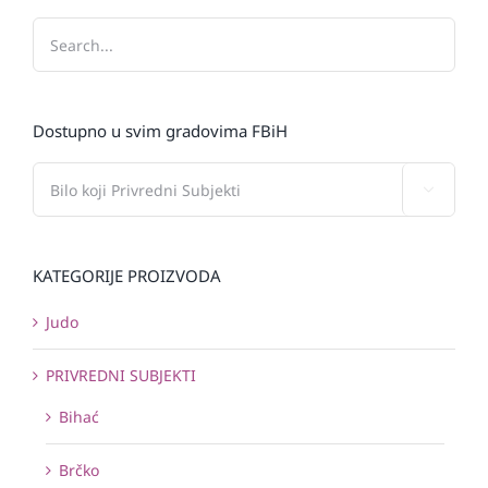
Dostupno u svim gradovima FBiH

KATEGORIJE PROIZVODA
Judo
PRIVREDNI SUBJEKTI
Bihać
Brčko