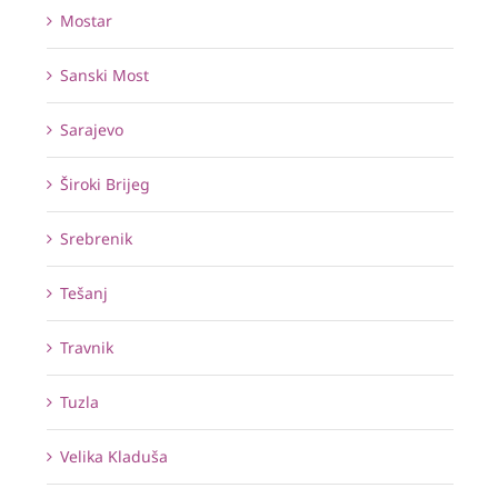
Mostar
Sanski Most
Sarajevo
Široki Brijeg
Srebrenik
Tešanj
Travnik
Tuzla
Velika Kladuša