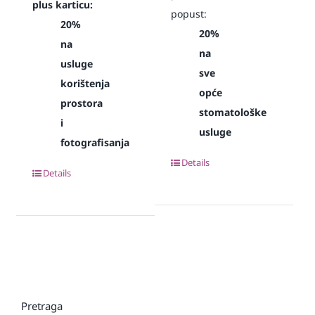
plus karticu:
popust:
20%
20%
na
na
usluge
sve
korištenja
opće
prostora
stomatološke
i
usluge
fotografisanja
Details
Details
Pretraga