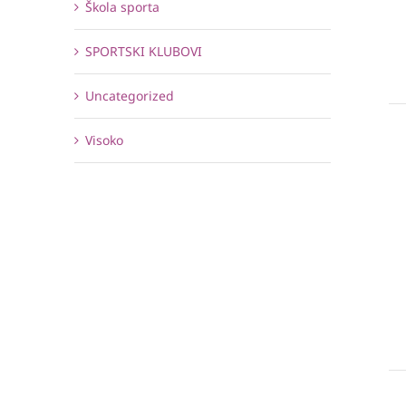
Škola sporta
SPORTSKI KLUBOVI
Uncategorized
Visoko