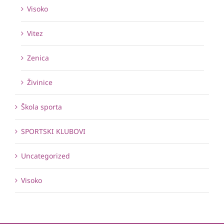
Visoko
Vitez
Zenica
Živinice
Škola sporta
SPORTSKI KLUBOVI
Uncategorized
Visoko