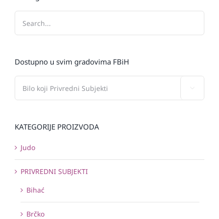
Dostupno u svim gradovima FBiH

KATEGORIJE PROIZVODA
Judo
PRIVREDNI SUBJEKTI
Bihać
Brčko