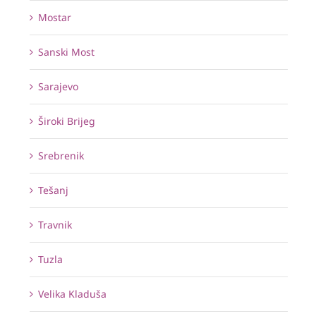
Mostar
Sanski Most
Sarajevo
Široki Brijeg
Srebrenik
Tešanj
Travnik
Tuzla
Velika Kladuša