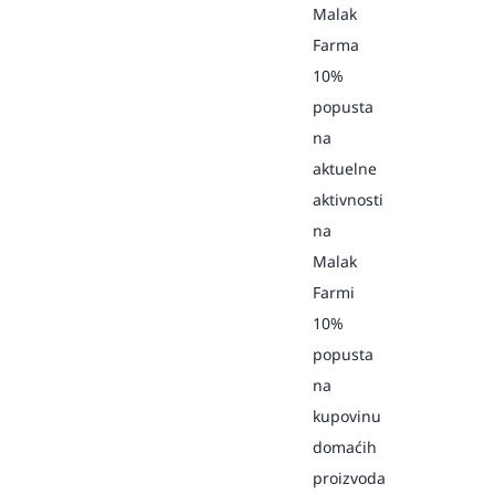
Malak
Farma
10%
popusta
na
aktuelne
aktivnosti
na
Malak
Farmi
10%
popusta
na
kupovinu
domaćih
proizvoda