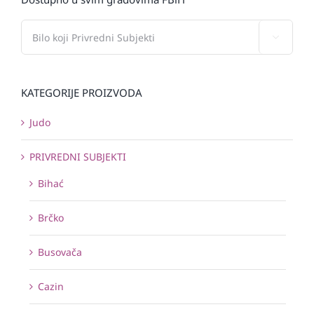

KATEGORIJE PROIZVODA
Judo
PRIVREDNI SUBJEKTI
Bihać
Brčko
Busovača
Cazin