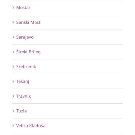
Mostar
Sanski Most
Sarajevo
Široki Brijeg
Srebrenik
Tešanj
Travnik
Tuzla
Velika Kladuša