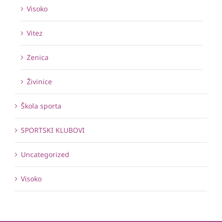
Visoko
Vitez
Zenica
Živinice
Škola sporta
SPORTSKI KLUBOVI
Uncategorized
Visoko