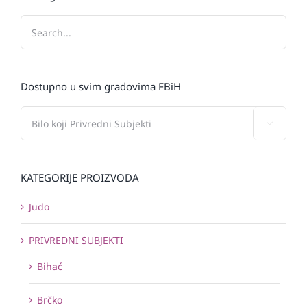
Dostupno u svim gradovima FBiH

KATEGORIJE PROIZVODA
Judo
PRIVREDNI SUBJEKTI
Bihać
Brčko