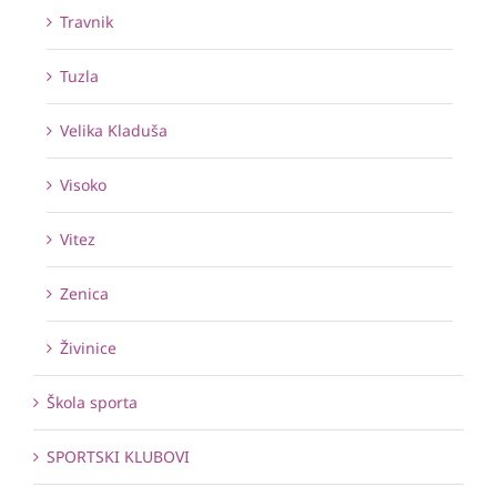
Travnik
Tuzla
Velika Kladuša
Visoko
Vitez
Zenica
Živinice
Škola sporta
SPORTSKI KLUBOVI