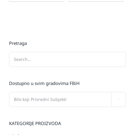
Pretraga
Dostupno u svim gradovima FBiH

KATEGORIJE PROIZVODA