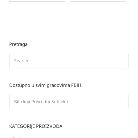
Pretraga
Dostupno u svim gradovima FBiH

KATEGORIJE PROIZVODA