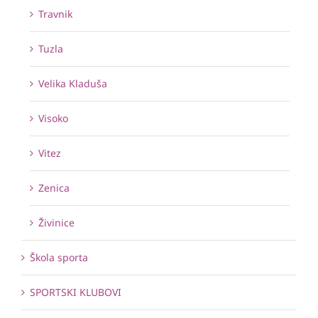
Travnik
Tuzla
Velika Kladuša
Visoko
Vitez
Zenica
Živinice
Škola sporta
SPORTSKI KLUBOVI