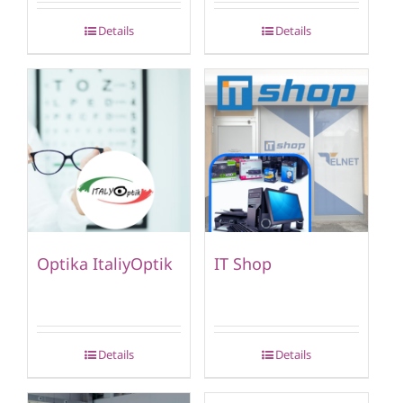
Details
Details
Optika ItaliyOptik
IT Shop
Details
Details