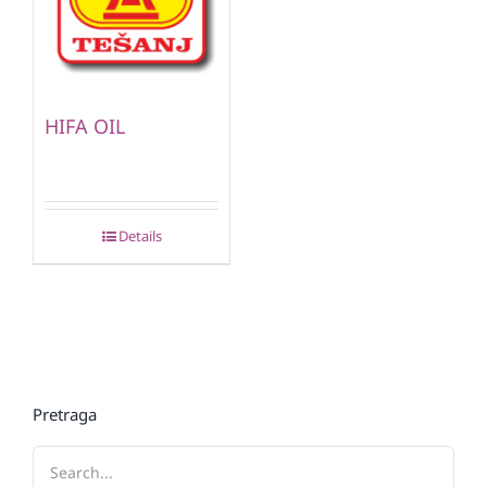
HIFA OIL
Details
Pretraga