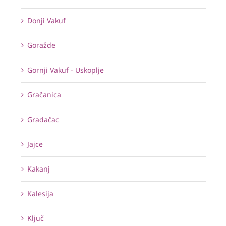
Donji Vakuf
Goražde
Gornji Vakuf - Uskoplje
Gračanica
Gradačac
Jajce
Kakanj
Kalesija
Ključ