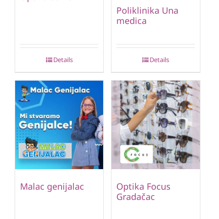
Poliklinika Una
medica
Details
Details
Malac genijalac
Optika Focus
Gradačac