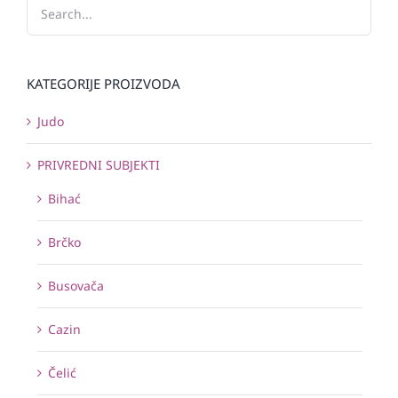
KATEGORIJE PROIZVODA
Judo
PRIVREDNI SUBJEKTI
Bihać
Brčko
Busovača
Cazin
Čelić