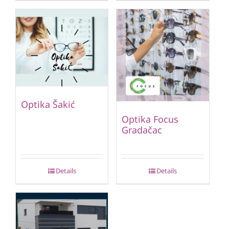
Optika Šakić
Optika Focus
Gradačac
Details
Details