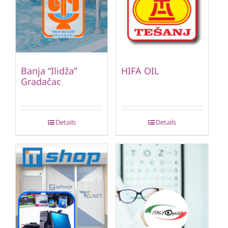
Banja “Ilidža”
HIFA OIL
Gradačac
Details
Details