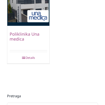
Poliklinika Una
medica
Details
Pretraga