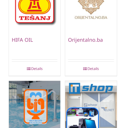
HIFA OIL
Orijentalno.ba
Details
Details