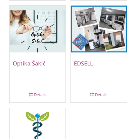
Optika Šakić
EDSELL
Details
Details