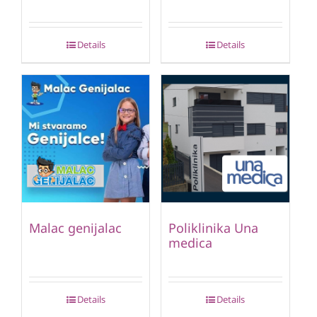
Details
Details
Malac genijalac
Poliklinika Una
medica
Details
Details