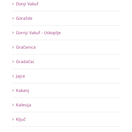
Donji Vakuf
Goražde
Gornji Vakuf - Uskoplje
Gračanica
Gradačac
Jajce
Kakanj
Kalesija
Ključ