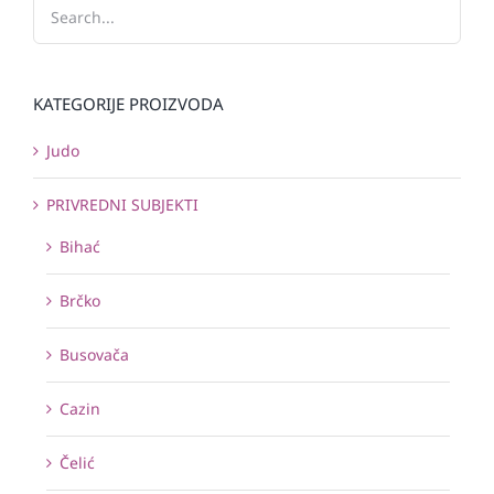
KATEGORIJE PROIZVODA
Judo
PRIVREDNI SUBJEKTI
Bihać
Brčko
Busovača
Cazin
Čelić