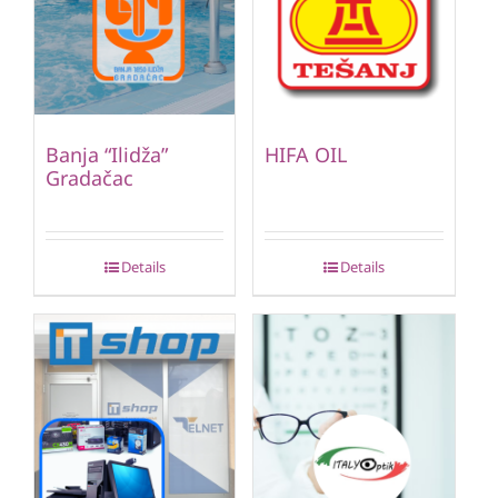
Banja “Ilidža”
HIFA OIL
Gradačac
Details
Details