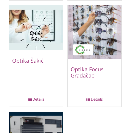
Optika Šakić
Optika Focus
Gradačac
Details
Details