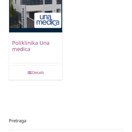
Poliklinika Una
medica
Details
Pretraga