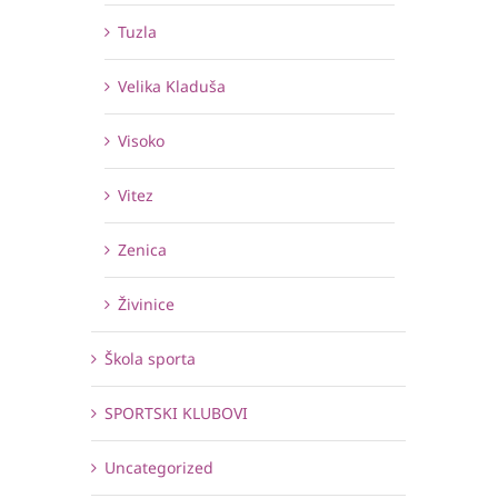
Tuzla
Velika Kladuša
Visoko
Vitez
Zenica
Živinice
Škola sporta
SPORTSKI KLUBOVI
Uncategorized