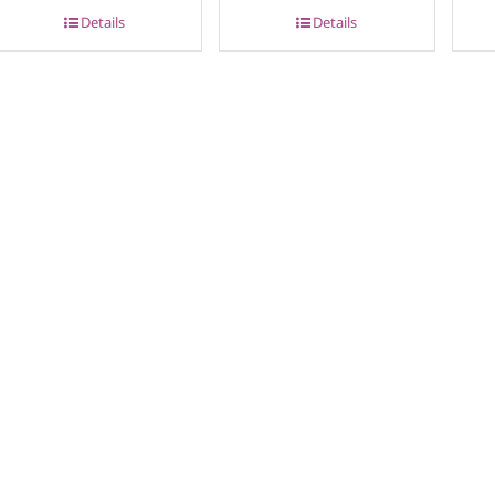
Details
Details