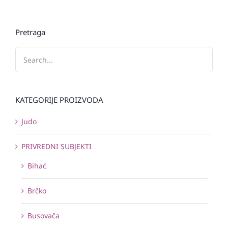
Pretraga
KATEGORIJE PROIZVODA
Judo
PRIVREDNI SUBJEKTI
Bihać
Brčko
Busovača