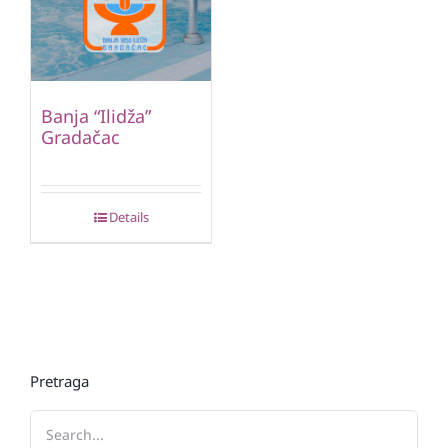
Banja “Ilidža”
Gradačac
Details
Pretraga