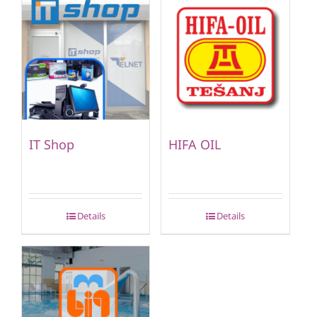
IT Shop
HIFA OIL
Details
Details