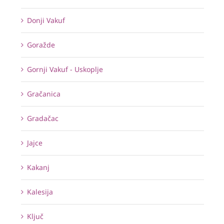
Donji Vakuf
Goražde
Gornji Vakuf - Uskoplje
Gračanica
Gradačac
Jajce
Kakanj
Kalesija
Ključ