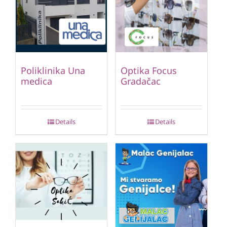
Poliklinika Una
Optika Focus
medica
Gradačac
Details
Details