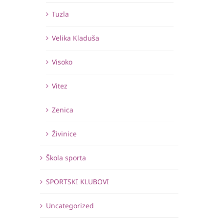
Tuzla
Velika Kladuša
Visoko
Vitez
Zenica
Živinice
Škola sporta
SPORTSKI KLUBOVI
Uncategorized