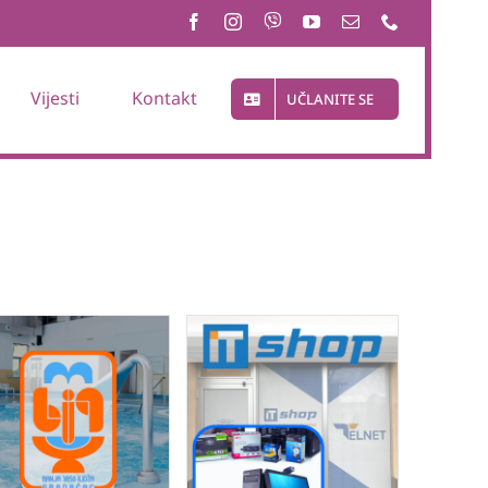
Vijesti
Kontakt
UČLANITE SE