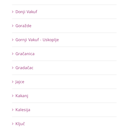
Donji Vakuf
Goražde
Gornji Vakuf - Uskoplje
Gračanica
Gradačac
Jajce
Kakanj
Kalesija
Ključ