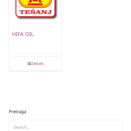
HIFA OIL
Details
Pretraga