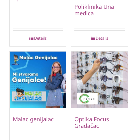
Poliklinika Una
medica
Details
Details
Malac genijalac
Optika Focus
Gradačac