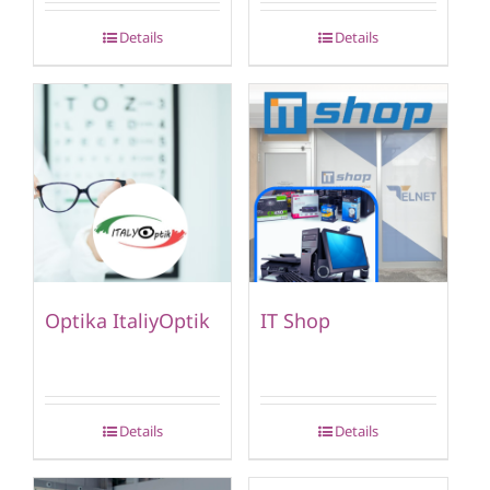
Details
Details
Optika ItaliyOptik
IT Shop
Details
Details