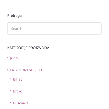
Pretraga
KATEGORIJE PROIZVODA
Judo
PRIVREDNI SUBJEKTI
Bihać
Brčko
Busovača