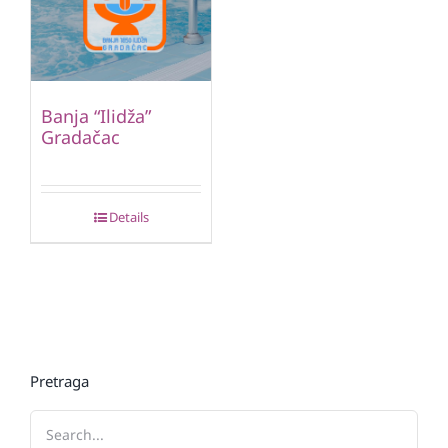
Banja “Ilidža”
Gradačac
Details
Pretraga