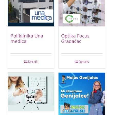
Poliklinika Una
Optika Focus
medica
Gradačac
Details
Details