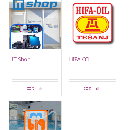
IT Shop
HIFA OIL
Details
Details