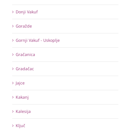
Donji Vakuf
Goražde
Gornji Vakuf - Uskoplje
Gračanica
Gradačac
Jajce
Kakanj
Kalesija
Ključ