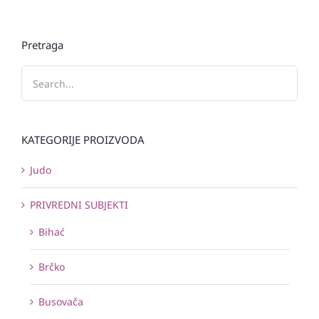
Pretraga
KATEGORIJE PROIZVODA
Judo
PRIVREDNI SUBJEKTI
Bihać
Brčko
Busovača