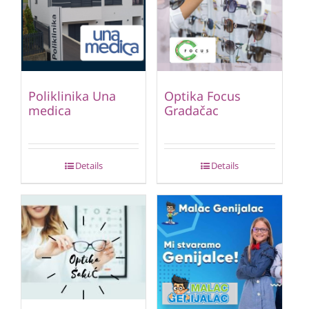
Poliklinika Una
Optika Focus
medica
Gradačac
Details
Details