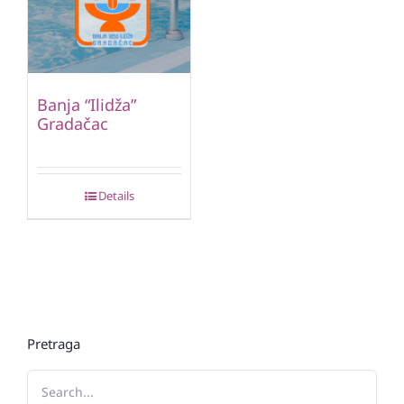
Banja “Ilidža”
Gradačac
Details
Pretraga