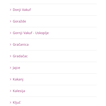
Donji Vakuf
Goražde
Gornji Vakuf - Uskoplje
Gračanica
Gradačac
Jajce
Kakanj
Kalesija
Ključ