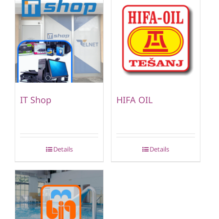
IT Shop
HIFA OIL
Details
Details