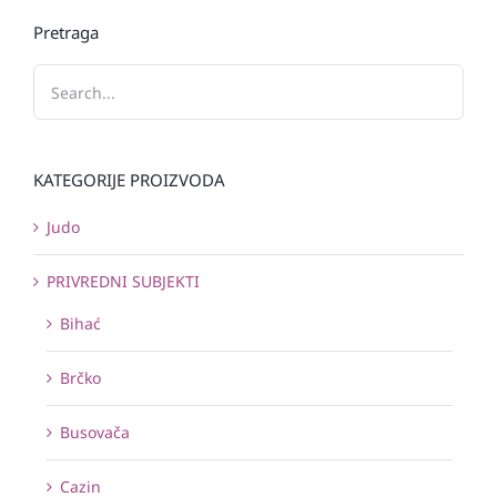
Pretraga
KATEGORIJE PROIZVODA
Judo
PRIVREDNI SUBJEKTI
Bihać
Brčko
Busovača
Cazin