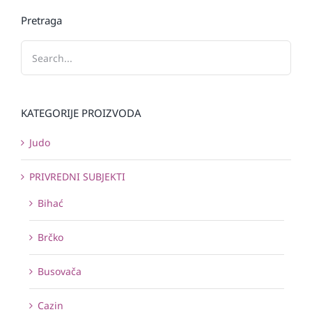
Pretraga
KATEGORIJE PROIZVODA
Judo
PRIVREDNI SUBJEKTI
Bihać
Brčko
Busovača
Cazin