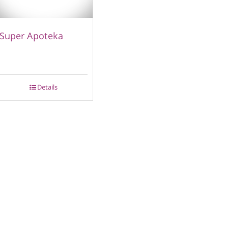
Super Apoteka
Details