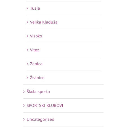
Tuzla
Velika Kladuša
Visoko
Vitez
Zenica
Živinice
Škola sporta
SPORTSKI KLUBOVI
Uncategorized