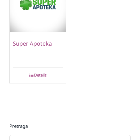
Super Apoteka
Details
Pretraga