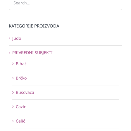
KATEGORIJE PROIZVODA
Judo
PRIVREDNI SUBJEKTI
Bihać
Brčko
Busovača
Cazin
Čelić