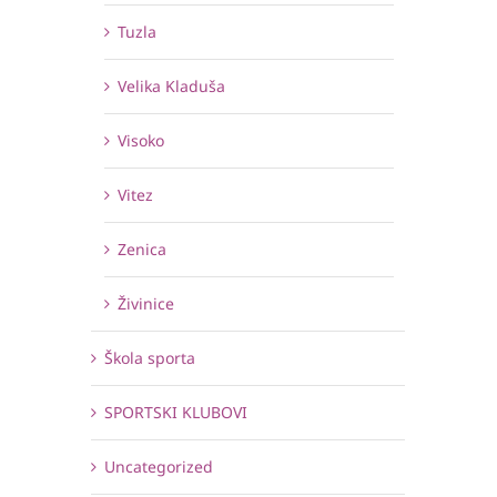
Tuzla
Velika Kladuša
Visoko
Vitez
Zenica
Živinice
Škola sporta
SPORTSKI KLUBOVI
Uncategorized