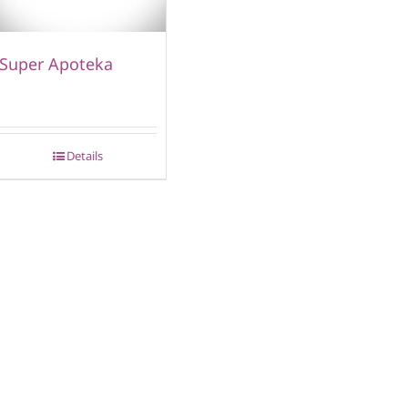
Super Apoteka
Details