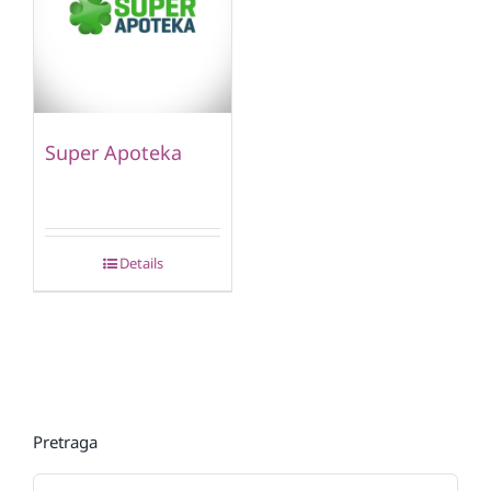
Super Apoteka
Details
Pretraga