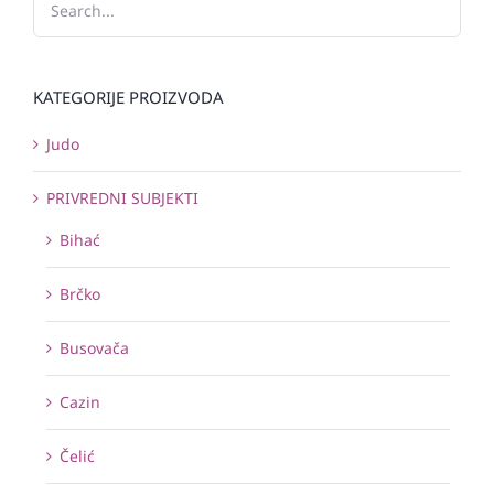
KATEGORIJE PROIZVODA
Judo
PRIVREDNI SUBJEKTI
Bihać
Brčko
Busovača
Cazin
Čelić