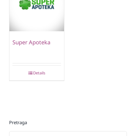
Super Apoteka
Details
Pretraga