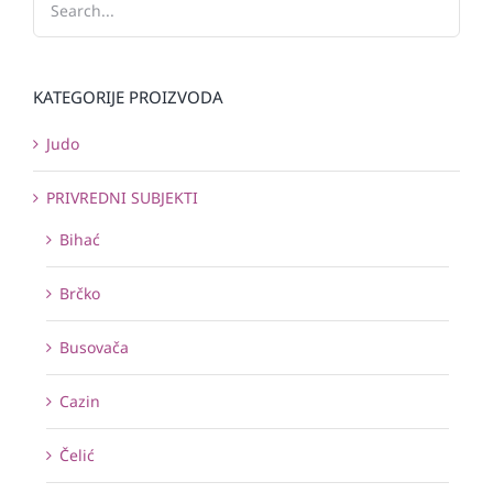
KATEGORIJE PROIZVODA
Judo
PRIVREDNI SUBJEKTI
Bihać
Brčko
Busovača
Cazin
Čelić