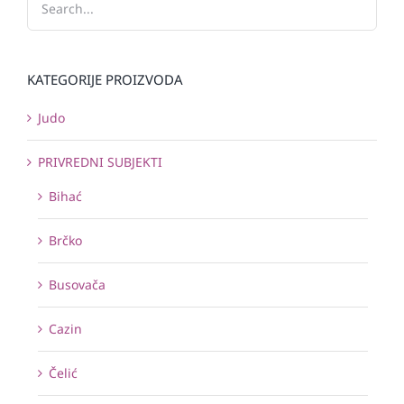
KATEGORIJE PROIZVODA
Judo
PRIVREDNI SUBJEKTI
Bihać
Brčko
Busovača
Cazin
Čelić