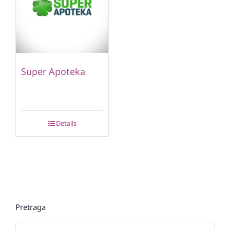
Super Apoteka
Details
Pretraga