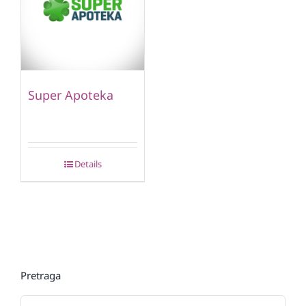
Super Apoteka
Details
Pretraga