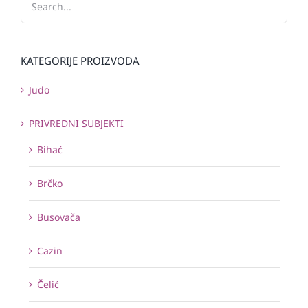
KATEGORIJE PROIZVODA
Judo
PRIVREDNI SUBJEKTI
Bihać
Brčko
Busovača
Cazin
Čelić