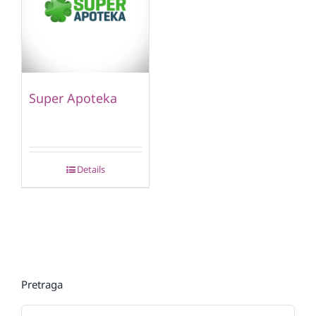
Super Apoteka
Details
Pretraga