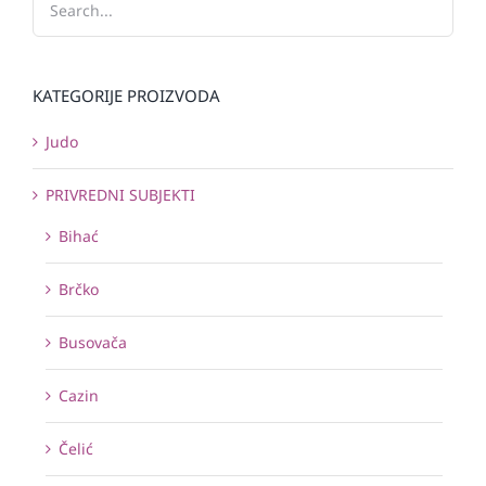
KATEGORIJE PROIZVODA
Judo
PRIVREDNI SUBJEKTI
Bihać
Brčko
Busovača
Cazin
Čelić