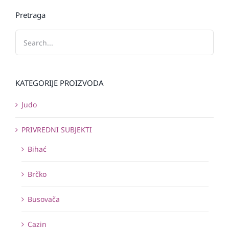
Pretraga
KATEGORIJE PROIZVODA
Judo
PRIVREDNI SUBJEKTI
Bihać
Brčko
Busovača
Cazin