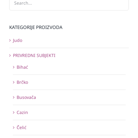
KATEGORIJE PROIZVODA
Judo
PRIVREDNI SUBJEKTI
Bihać
Brčko
Busovača
Cazin
Čelić