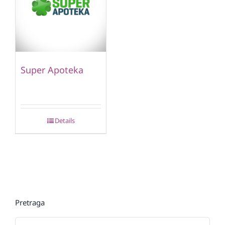
Super Apoteka
Details
Pretraga