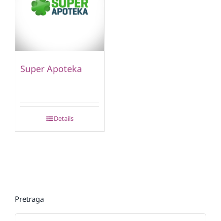
Super Apoteka
Details
Pretraga