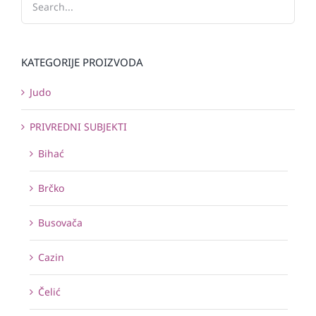
KATEGORIJE PROIZVODA
Judo
PRIVREDNI SUBJEKTI
Bihać
Brčko
Busovača
Cazin
Čelić