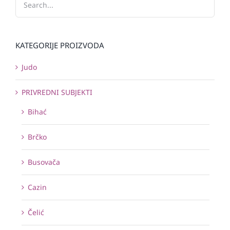
KATEGORIJE PROIZVODA
Judo
PRIVREDNI SUBJEKTI
Bihać
Brčko
Busovača
Cazin
Čelić