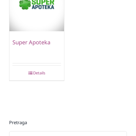
Super Apoteka
Details
Pretraga